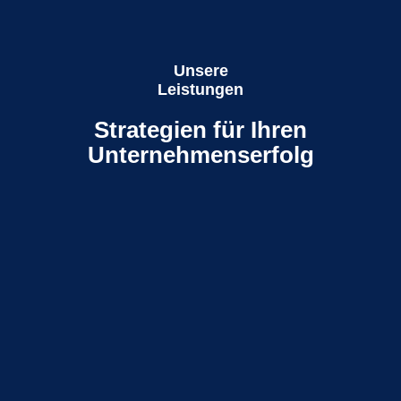
Unsere
Leistungen
Strategien für Ihren
Unternehmenserfolg