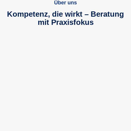
Über uns
Kompetenz, die wirkt – Beratung
mit Praxisfokus