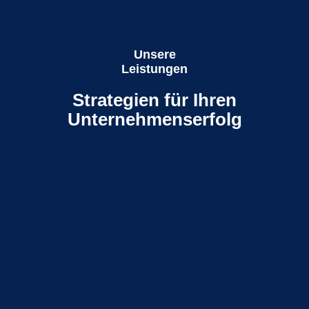
Unsere
Leistungen
Strategien für Ihren
Unternehmenserfolg