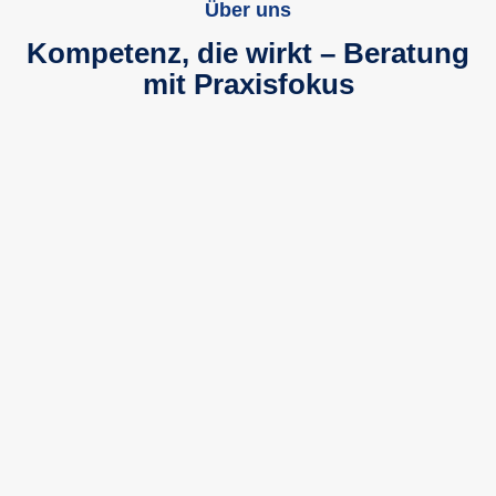
Über uns
Kompetenz, die wirkt – Beratung
mit Praxisfokus